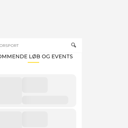
TORSPORT
OMMENDE LØB OG EVENTS