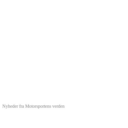
Nyheder fra Motorsportens verden