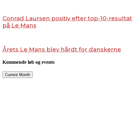
Conrad Laursen positiv efter top-10-resultat
på Le Mans
Årets Le Mans blev hårdt for danskerne
Kommende løb og events
Current Month