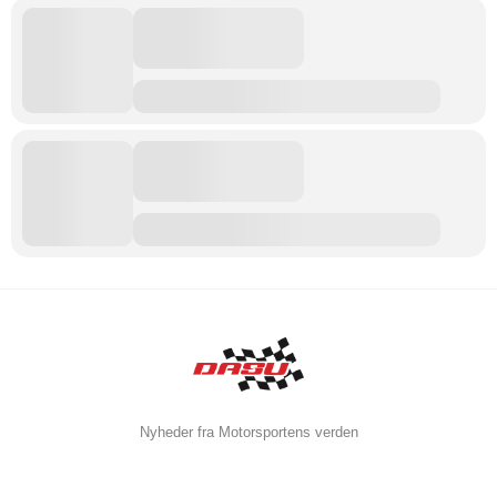
Nyheder fra Motorsportens verden