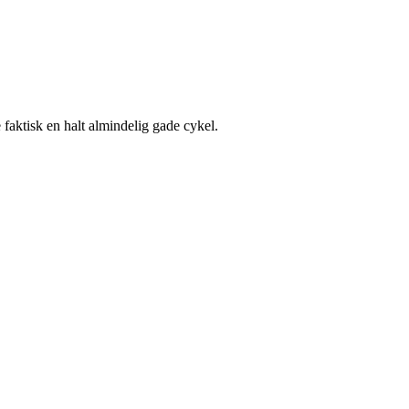
e faktisk en halt almindelig gade cykel.