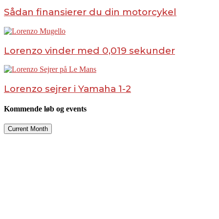
Sådan finansierer du din motorcykel
Lorenzo vinder med 0,019 sekunder
Lorenzo sejrer i Yamaha 1-2
Kommende løb og events
Current Month