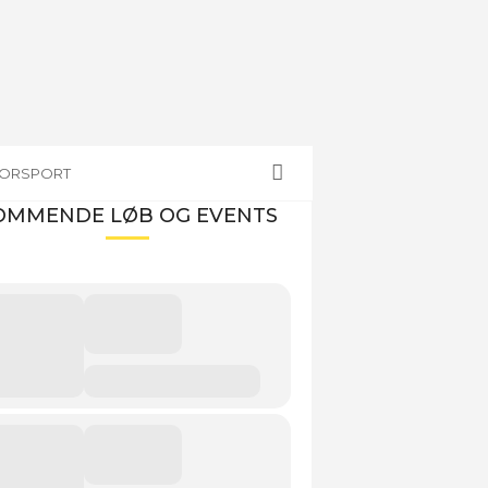
TORSPORT
OMMENDE LØB OG EVENTS