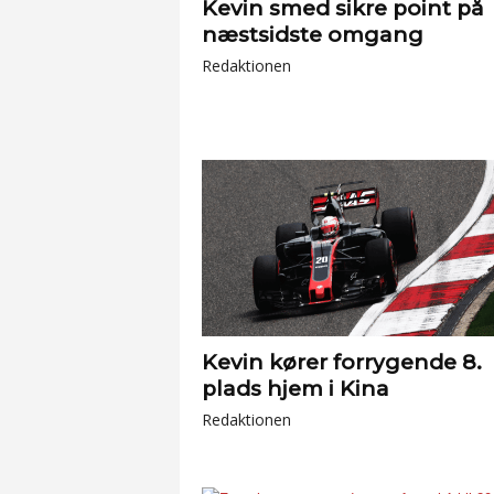
Kevin smed sikre point på
næstsidste omgang
Redaktionen
Kevin kører forrygende 8.
plads hjem i Kina
Redaktionen