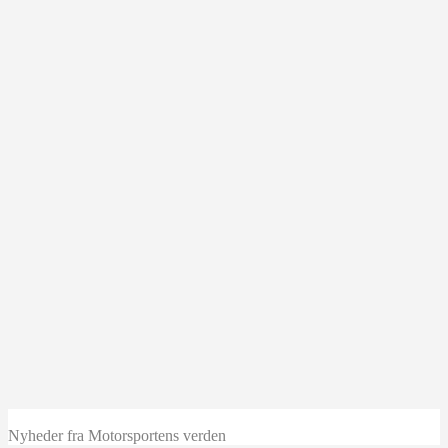
Nyheder fra Motorsportens verden