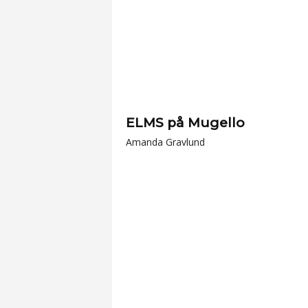
ELMS på Mugello
Amanda Gravlund