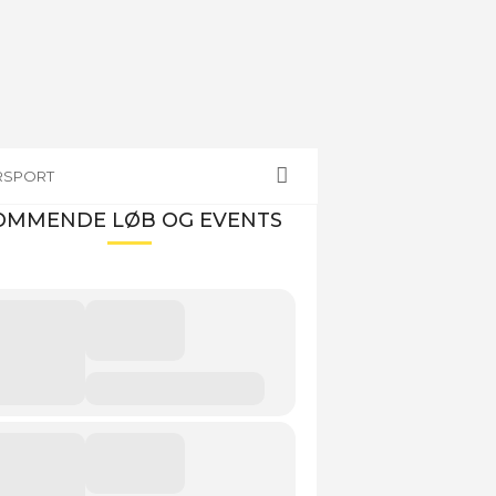
RSPORT
OMMENDE LØB OG EVENTS