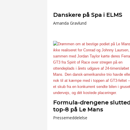
Danskere på Spa i ELMS
Amanda Gravlund
Formula-drengene slutted
top-8 på Le Mans
Pressemeddelelse