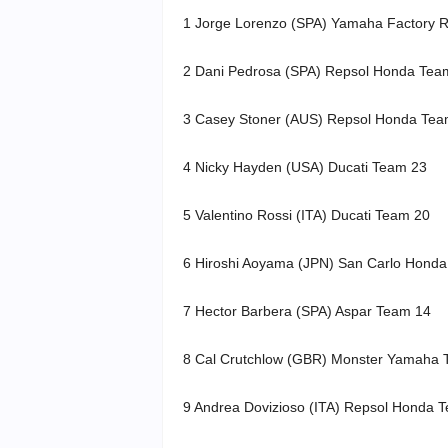
1 Jorge Lorenzo (SPA) Yamaha Factory R
2 Dani Pedrosa (SPA) Repsol Honda Tea
3 Casey Stoner (AUS) Repsol Honda Tea
4 Nicky Hayden (USA) Ducati Team 23
5 Valentino Rossi (ITA) Ducati Team 20
6 Hiroshi Aoyama (JPN) San Carlo Honda 
7 Hector Barbera (SPA) Aspar Team 14
8 Cal Crutchlow (GBR) Monster Yamaha 
9 Andrea Dovizioso (ITA) Repsol Honda 