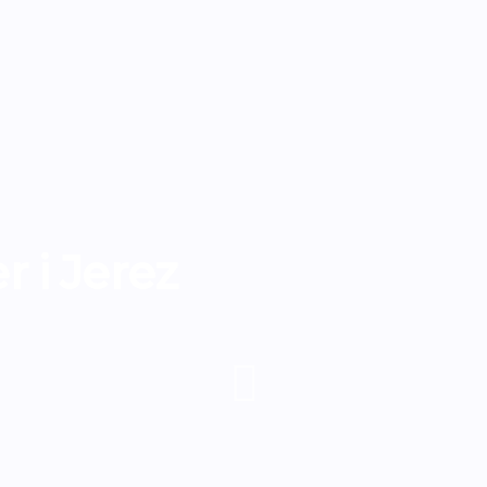
r i Jerez