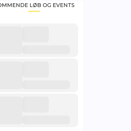
OMMENDE LØB OG EVENTS