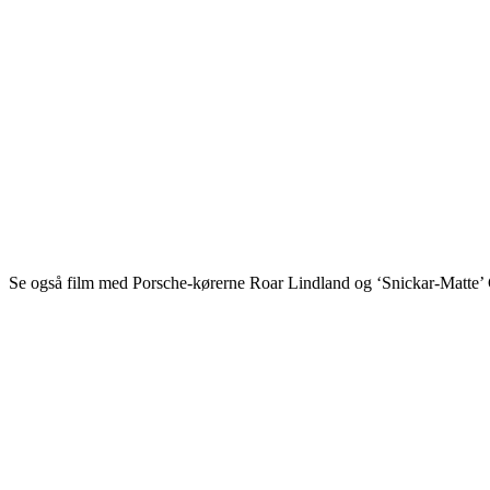
Se også film med Porsche-kørerne Roar Lindland og ‘Snickar-Matte’ 