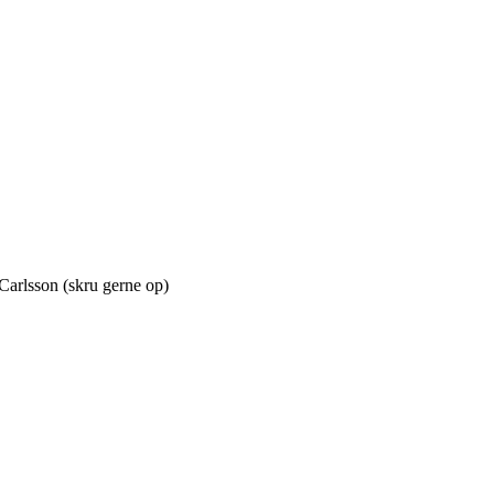
Carlsson (skru gerne op)