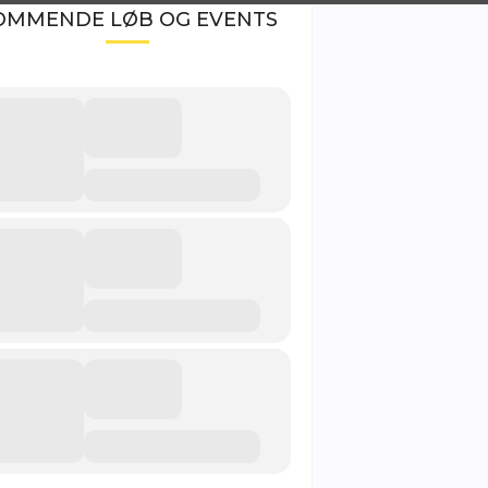
OMMENDE LØB OG EVENTS