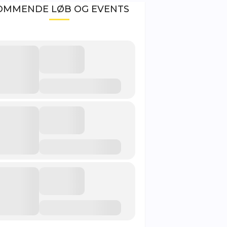
OMMENDE LØB OG EVENTS