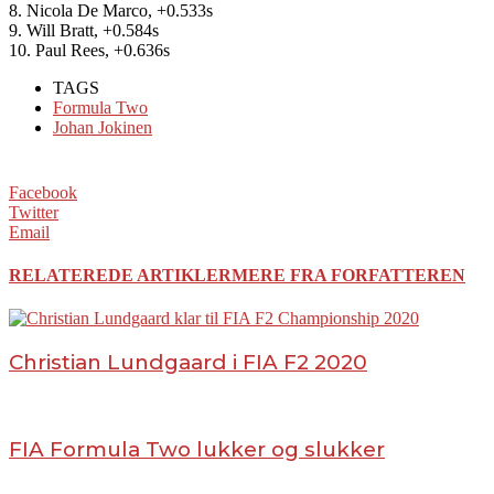
8. Nicola De Marco, +0.533s
9. Will Bratt, +0.584s
10. Paul Rees, +0.636s
TAGS
Formula Two
Johan Jokinen
Facebook
Twitter
Email
RELATEREDE ARTIKLER
MERE FRA FORFATTEREN
Christian Lundgaard i FIA F2 2020
FIA Formula Two lukker og slukker