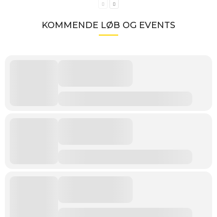
KOMMENDE LØB OG EVENTS