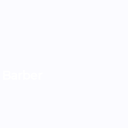
 Barber