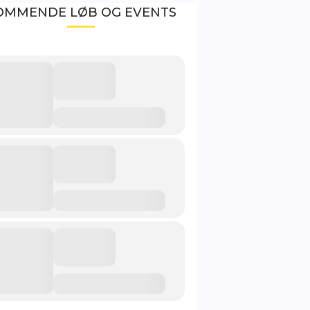
OMMENDE LØB OG EVENTS