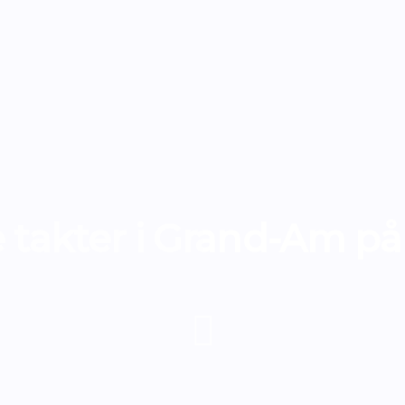
takter i Grand-Am på