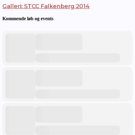
Galleri: STCC Falkenberg 2014
Kommende løb og events