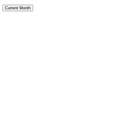
Current Month