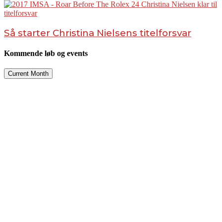
Så starter Christina Nielsens titelforsvar
Kommende løb og events
Current Month