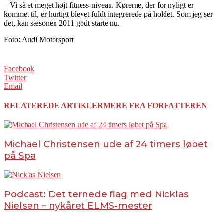
– Vi så et meget højt fitness-niveau. Kørerne, der for nyligt er
kommet til, er hurtigt blevet fuldt integrerede på holdet. Som jeg ser
det, kan sæsonen 2011 godt starte nu.
Foto: Audi Motorsport
Facebook
Twitter
Email
RELATEREDE ARTIKLER
MERE FRA FORFATTEREN
Michael Christensen ude af 24 timers løbet
på Spa
Podcast: Det ternede flag med Nicklas
Nielsen – nykåret ELMS-mester