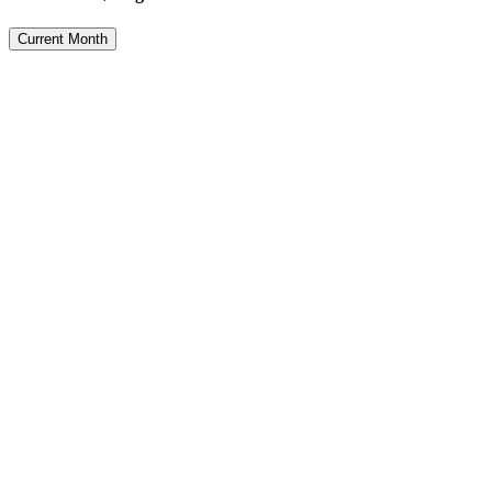
Current Month