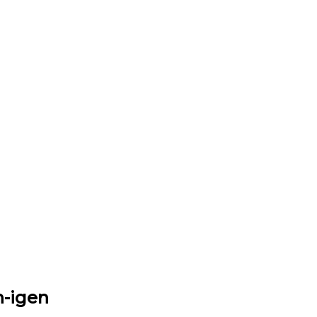
n-igen