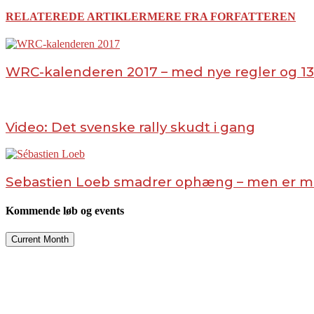
RELATEREDE ARTIKLER
MERE FRA FORFATTEREN
WRC-kalenderen 2017 – med nye regler og 13
Video: Det svenske rally skudt i gang
Sebastien Loeb smadrer ophæng – men er m
Kommende løb og events
Current Month