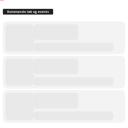
Kommende løb og events