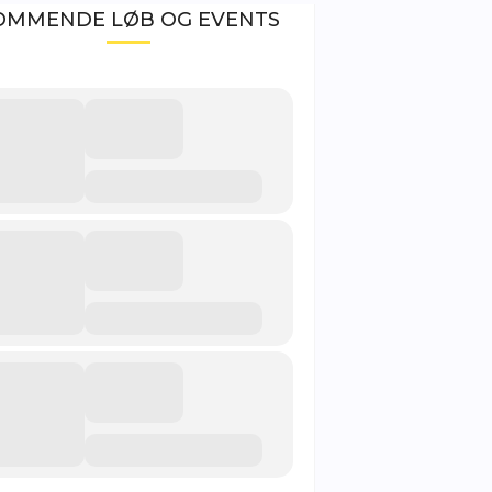
OMMENDE LØB OG EVENTS