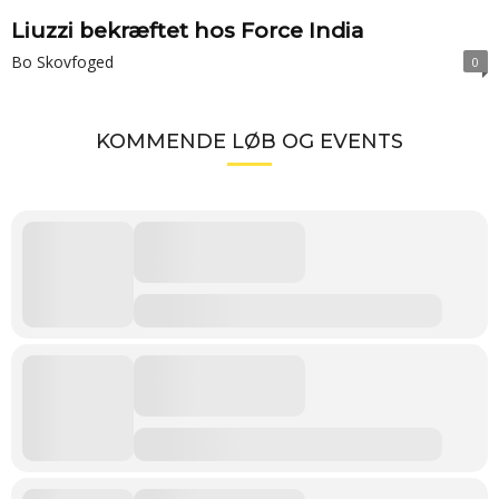
Liuzzi bekræftet hos Force India
Bo Skovfoged
0
KOMMENDE LØB OG EVENTS