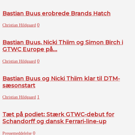
Bastian Buus erobrede Brands Hatch
0
Christian Hildgaard
Bastian Buus, Nicki Thiim og Simon Birch i
GTWC Europe på...
0
Christian Hildgaard
Bastian Buus og Nicki Thiim klar til DTM-
sæsonstart
1
Christian Hildgaard
Tæt på podiet: Stærk GTWC-debut for
Schandorff og dansk Ferrari-line-up
0
Pressemeddelelse