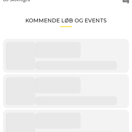
KOMMENDE LØB OG EVENTS