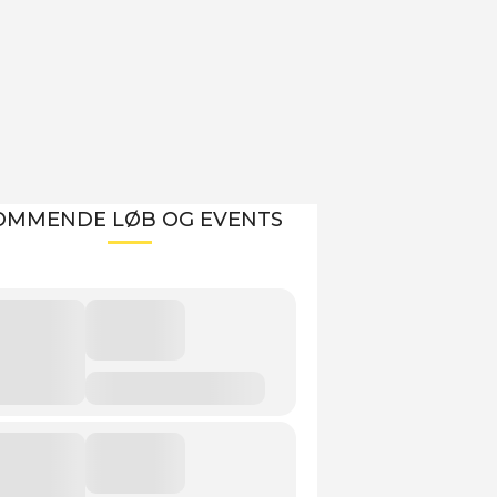
OMMENDE LØB OG EVENTS