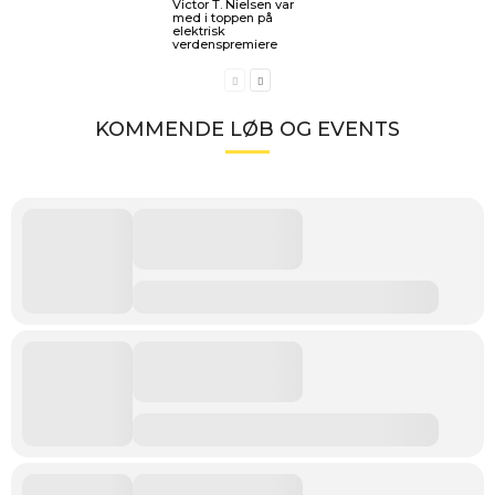
Victor T. Nielsen var
med i toppen på
elektrisk
verdenspremiere
KOMMENDE LØB OG EVENTS