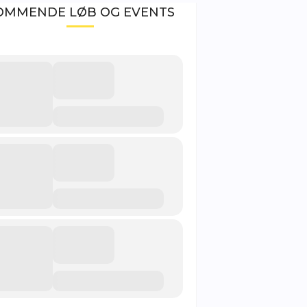
OMMENDE LØB OG EVENTS