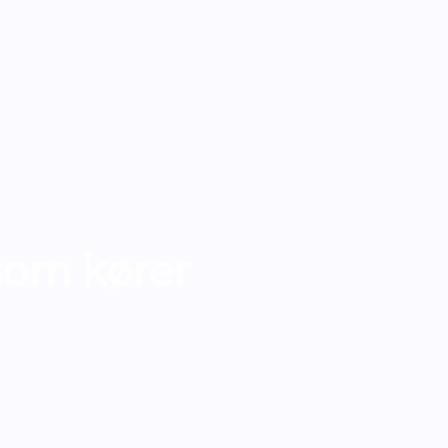
som kører