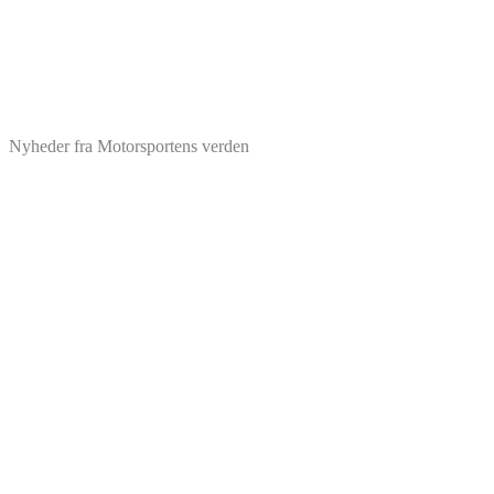
Nyheder fra Motorsportens verden