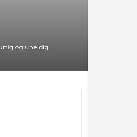
urtig og uheldig