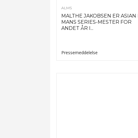
ALMS
MALTHE JAKOBSEN ER ASIAN 
MANS SERIES-MESTER FOR
ANDET ÅR I...
Pressemeddelelse