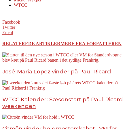
WTCC
Facebook
Twitter
Email
RELATEREDE ARTIKLER
MERE FRA FORFATTEREN
José-Maria Lopez vinder på Paul Ricard
WTCC Kalender: Sæsonstart på Paul Ricard i
weekenden
Citroën vinder holdmesterskabet i VM for