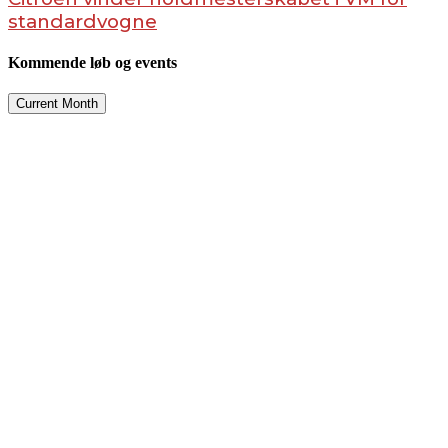
standardvogne
Kommende løb og events
Current Month