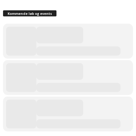
Kommende løb og events