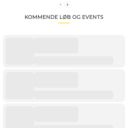
KOMMENDE LØB OG EVENTS