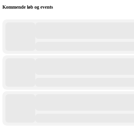
Kommende løb og events