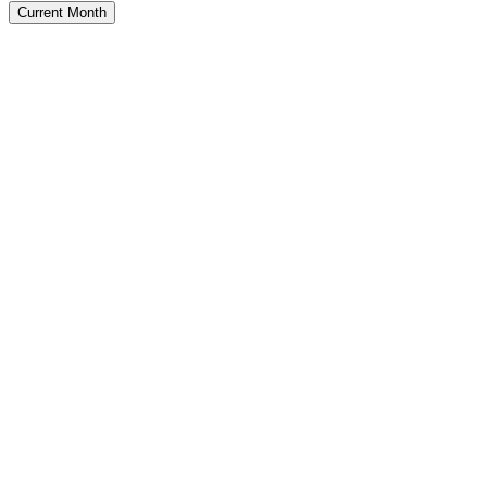
Current Month