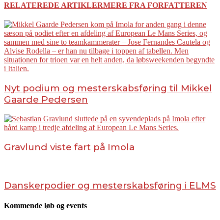
RELATEREDE ARTIKLER
MERE FRA FORFATTEREN
Nyt podium og mesterskabsføring til Mikkel
Gaarde Pedersen
Gravlund viste fart på Imola
Danskerpodier og mesterskabsføring i ELMS
Kommende løb og events