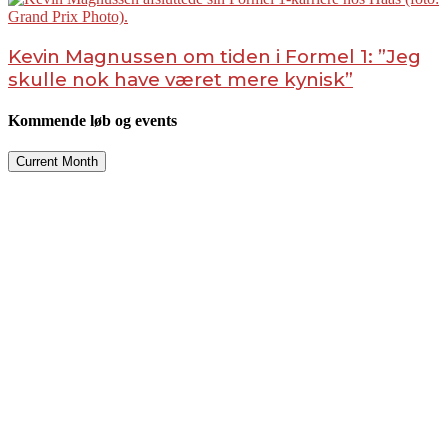
Kevin Magnussen om tiden i Formel 1: ”Jeg
skulle nok have været mere kynisk”
Kommende løb og events
Current Month