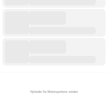
Nyheder fra Motorsportens verden