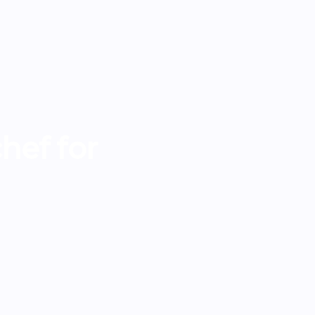
hef for