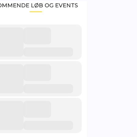
OMMENDE LØB OG EVENTS