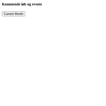
Kommende løb og events
Current Month