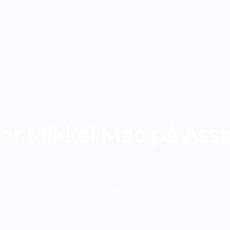
or Mikkel Mac på Ass