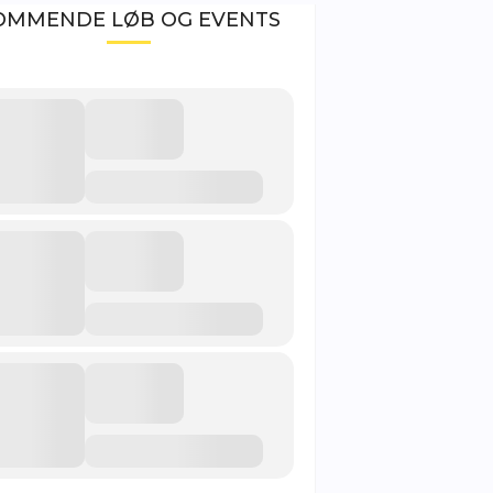
OMMENDE LØB OG EVENTS