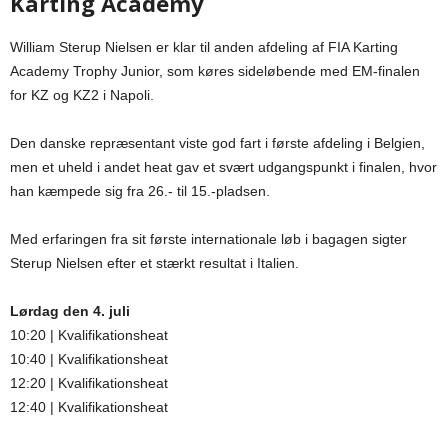
Karting Academy
William Sterup Nielsen er klar til anden afdeling af FIA Karting
Academy Trophy Junior, som køres sideløbende med EM-finalen
for KZ og KZ2 i Napoli.
Den danske repræsentant viste god fart i første afdeling i Belgien,
men et uheld i andet heat gav et svært udgangspunkt i finalen, hvor
han kæmpede sig fra 26.- til 15.-pladsen.
Med erfaringen fra sit første internationale løb i bagagen sigter
Sterup Nielsen efter et stærkt resultat i Italien.
Lørdag den 4. juli
10:20 | Kvalifikationsheat
10:40 | Kvalifikationsheat
12:20 | Kvalifikationsheat
12:40 | Kvalifikationsheat