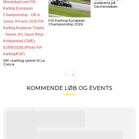
weekend på
Oschersleben
FIA Karting European
Championship 2026
VM i karting rykker til La
Conca
KOMMENDE LØB OG EVENTS