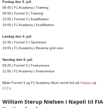
Fredag den 3. juli
08:45 | F1 Academy | Træning
09:50 | Formel 3 | Træning
15:00 | Formel 3 | Kvalifikation
19:00 | F1 Academy | Kvalifikation
Lørdag den 4. juli
10:35 | Formel 3 | Sprintrace
19:05 | F1 Academy | Reverse grid-race
Søndag den 5. juli
09:25 | Formel 3 | Featurerace
11:00 | F1 Academy | Featurerace
Både Formel 3 og F1 Academy bliver sendt live på
Viaplay
og
F1TV
.
William Sterup Nielsen i Napoli til FIA