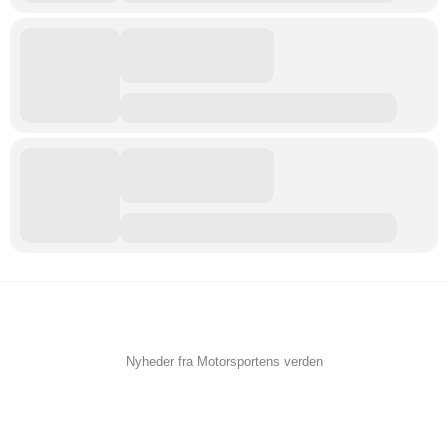
Nyheder fra Motorsportens verden