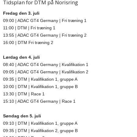
Tidsplan for DTM på Norisring
Fredag den 3. juli
09:00 | ADAC GT4 Germany | Fri træning 1
11:00 | DTM | Fri træning 1
13:55 | ADAC GT4 Germany | Fri træning 2
16:00 | DTM Fri træning 2
Lørdag den 4. juli
08:40 | ADAC GT4 Germany | Kvalifikation 1
09:05 | ADAC GT4 Germany | Kvalifikation 2
09:35 | DTM | Kvalifikation 1, gruppe A
10:00 | DTM | Kvalifikation 1, gruppe B
13:30 | DTM | Race 1
15:10 | ADAC GT4 Germany | Race 1
Søndag den 5. juli
09:10 | DTM | Kvalifikation 1, gruppe A
09:35 | DTM | Kvalifikation 2, gruppe B