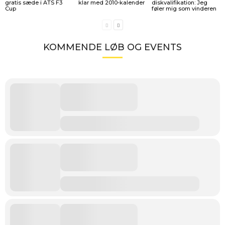
gratis sæde i ATS F3
klar med 2010-kalender
diskvalifikation: Jeg
Cup
føler mig som vinderen
KOMMENDE LØB OG EVENTS