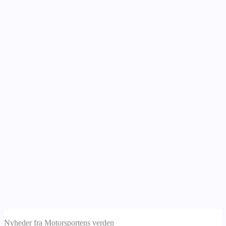
Nyheder fra Motorsportens verden