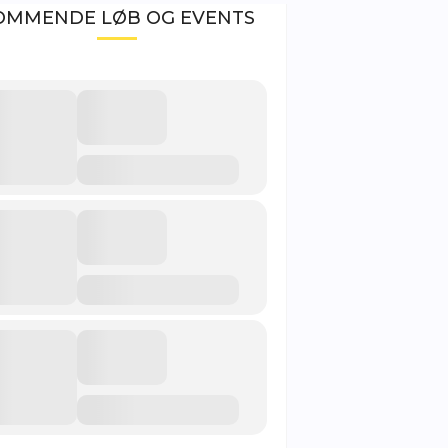
OMMENDE LØB OG EVENTS