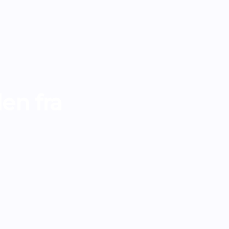
en fra