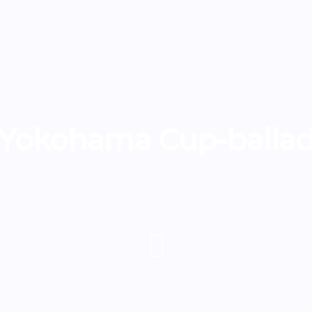
 Yokohama Cup-ballad