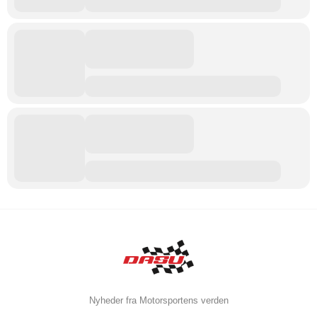
Nyheder fra Motorsportens verden