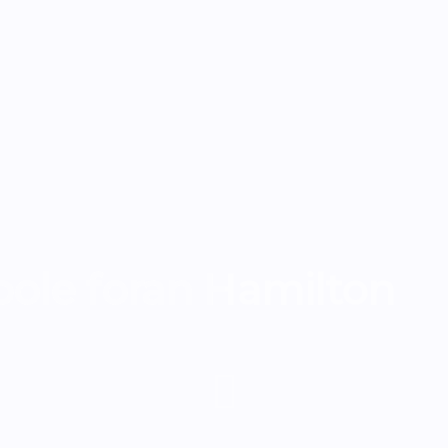
 pole foran Hamilton