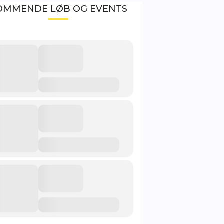
OMMENDE LØB OG EVENTS