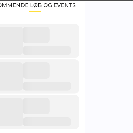
OMMENDE LØB OG EVENTS