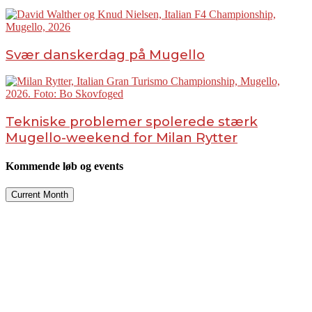
Svær danskerdag på Mugello
Tekniske problemer spolerede stærk
Mugello-weekend for Milan Rytter
Kommende løb og events
Current Month