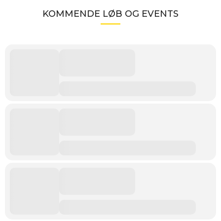
KOMMENDE LØB OG EVENTS