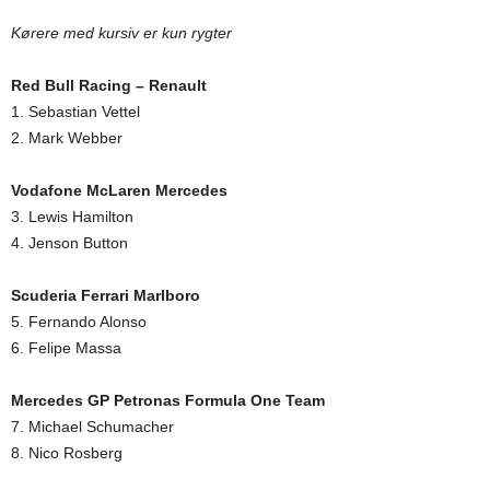
Kørere med kursiv er kun rygter
Red Bull Racing – Renault
1. Sebastian Vettel
2. Mark Webber
Vodafone McLaren Mercedes
3. Lewis Hamilton
4. Jenson Button
Scuderia Ferrari Marlboro
5. Fernando Alonso
6. Felipe Massa
Mercedes GP Petronas Formula One Team
7. Michael Schumacher
8. Nico Rosberg