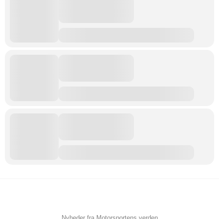
Nyheder fra Motorsportens verden