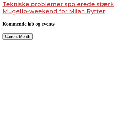
Tekniske problemer spolerede stærk
Mugello-weekend for Milan Rytter
Kommende løb og events
Current Month